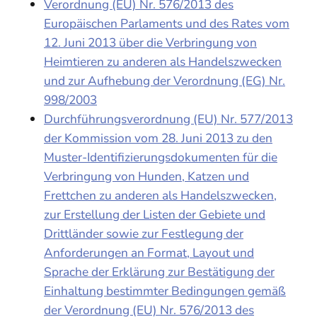
Verordnung (EU) Nr. 576/2013 des
Europäischen Parlaments und des Rates vom
12. Juni 2013 über die Verbringung von
Heimtieren zu anderen als Handelszwecken
und zur Aufhebung der Verordnung (EG) Nr.
998/2003
Durchführungsverordnung (EU) Nr. 577/2013
der Kommission vom 28. Juni 2013 zu den
Muster-Identifizierungsdokumenten für die
Verbringung von Hunden, Katzen und
Frettchen zu anderen als Handelszwecken,
zur Erstellung der Listen der Gebiete und
Drittländer sowie zur Festlegung der
Anforderungen an Format, Layout und
Sprache der Erklärung zur Bestätigung der
Einhaltung bestimmter Bedingungen gemäß
der Verordnung (EU) Nr. 576/2013 des