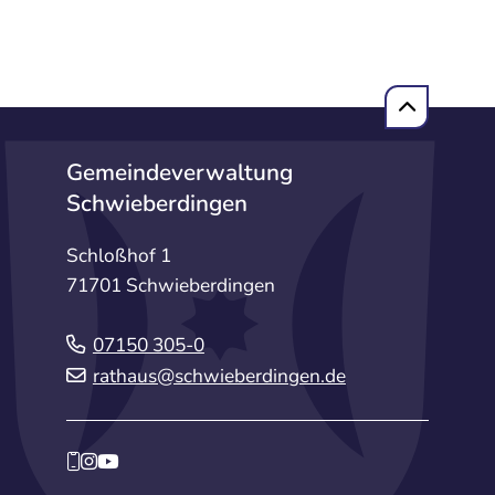
Gemeindeverwaltung
Schwieberdingen
Schloßhof 1
71701 Schwieberdingen
07150 305-0
rathaus@schwieberdingen.de