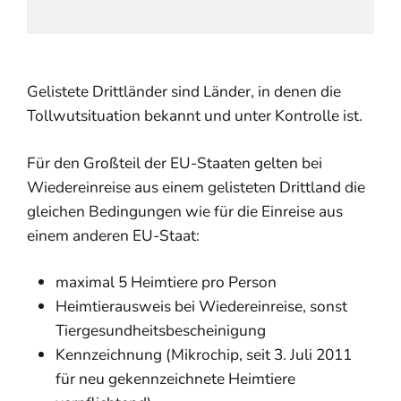
Gelistete Drittländer sind Länder, in denen die
Tollwutsituation bekannt und unter Kontrolle ist.
Für den Großteil der EU-Staaten gelten bei
Wiedereinreise aus einem gelisteten Drittland die
gleichen Bedingungen wie für die Einreise aus
einem anderen EU-Staat:
maximal 5 Heimtiere pro Person
Heimtierausweis bei Wiedereinreise, sonst
Tiergesundheitsbescheinigung
Kennzeichnung (Mikrochip, seit 3. Juli 2011
für neu gekennzeichnete Heimtiere