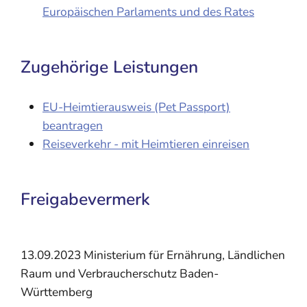
Europäischen Parlaments und des Rates
Zugehörige Leistungen
EU-Heimtierausweis (Pet Passport)
beantragen
Reiseverkehr - mit Heimtieren einreisen
Freigabevermerk
13.09.2023 Ministerium für Ernährung, Ländlichen
Raum und Verbraucherschutz Baden-
Württemberg