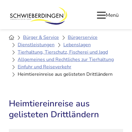
Menü
Bürger & Service
Bürgerservice
Dienstleistungen
Lebenslagen
Tierhaltung, Tierschutz, Fischerei und Jagd
Allgemeines und Rechtliches zur Tierhaltung
Einfuhr und Reiseverkehr
Heimtiereinreise aus gelisteten Drittländern
Heimtiereinreise aus
gelisteten Drittländern