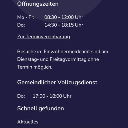
Öffnungszeiten
Mo - Fr:
08:30 - 12:00 Uhr
Do:
14:30 - 18:15 Uhr
Zur Terminvereinbarung
Besuche im Einwohnermeldeamt sind am
Dienstag- und Freitagvormittag ohne
Termin möglich.
Gemeindlicher Vollzugsdienst
Do:
17:00 - 18:00 Uhr
Schnell gefunden
Aktuelles