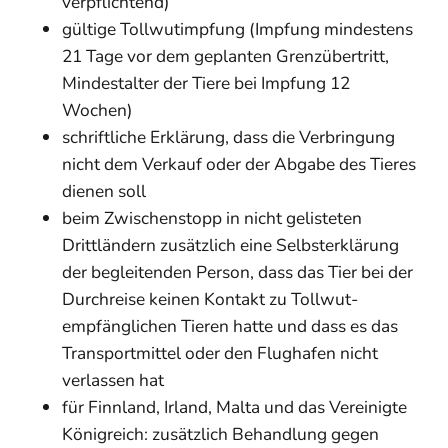
verpflichtend)
gültige Tollwutimpfung (Impfung mindestens
21 Tage vor dem geplanten Grenzübertritt,
Mindestalter der Tiere bei Impfung 12
Wochen)
schriftliche Erklärung, dass die Verbringung
nicht dem Verkauf oder der Abgabe des Tieres
dienen soll
beim Zwischenstopp in nicht gelisteten
Drittländern zusätzlich eine Selbsterklärung
der begleitenden Person, dass das Tier bei der
Durchreise keinen Kontakt zu Tollwut-
empfänglichen Tieren hatte und dass es das
Transportmittel oder den Flughafen nicht
verlassen hat
für Finnland, Irland, Malta und das Vereinigte
Königreich: zusätzlich Behandlung gegen