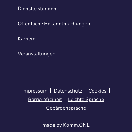
Dienstleistungen
Öffentliche Bekanntmachungen
Karriere
Veranstaltungen
Impressum
Datenschutz
Cookies
Barrierefreiheit
Leichte Sprache
Gebärdensprache
made by
Komm.ONE