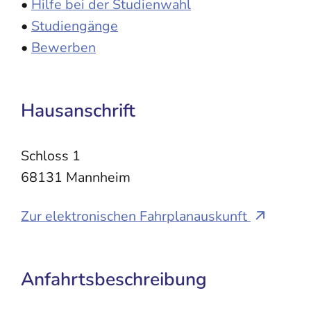
•
Hilfe bei der Studienwahl
•
Studiengänge
•
Bewerben
Hausanschrift
Schloss 1
68131
Mannheim
Zur elektronischen Fahrplanauskunft
Anfahrtsbeschreibung