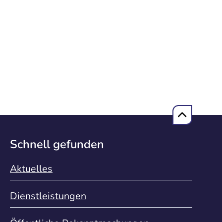
Schnell gefunden
Aktuelles
Dienstleistungen