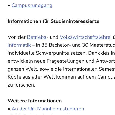
•
Campusrundgang
Informationen für Studieninteressierte
Von der
Betriebs
- und
Volkswirtschaftslehre
,
informatik
– in 35 Bachelor- und 30 Masterstu
individuelle Schwerpunkte setzen. Dank des in
entwickeln neue Fragestellungen und Antwort
ganzen Welt, sowie die internationalen Semest
Köpfe aus aller Welt kommen auf dem Campus
zu forschen.
Weitere Informationen
•
An der Uni Mannheim studieren