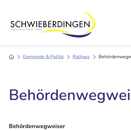
Gemeinde & Politik
Rathaus
Behördenwegw
Behördenwegwei
Behördenwegweiser