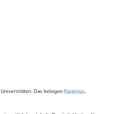
en Universitäten. Das belegen
Rankings
,