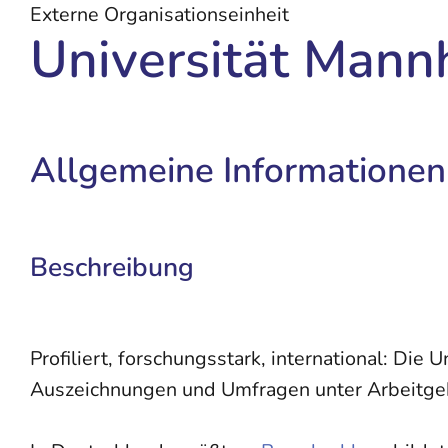
Externe Organisationseinheit
Universität Mann
Allgemeine Informationen
Beschreibung
Profiliert, forschungsstark, international: Di
Auszeichnungen und Umfragen unter Arbeitge