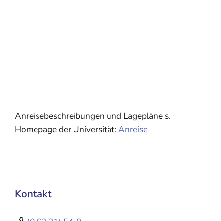
Anreisebeschreibungen und Lagepläne s.
Homepage der Universität:
Anreise
Kontakt