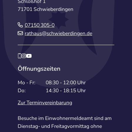
Schloßhof 1
71701 Schwieberdingen
07150 305-0
rathaus@schwieberdingen.de
Öffnungszeiten
Mo - Fr:
08:30 - 12:00 Uhr
Do:
14:30 - 18:15 Uhr
Zur Terminvereinbarung
Besuche im Einwohnermeldeamt sind am
Dienstag- und Freitagvormittag ohne