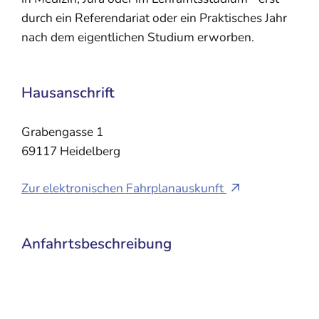
durch ein Referendariat oder ein Praktisches Jahr
nach dem eigentlichen Studium erworben.
Hausanschrift
Grabengasse 1
69117
Heidelberg
Zur elektronischen Fahrplanauskunft
Anfahrtsbeschreibung