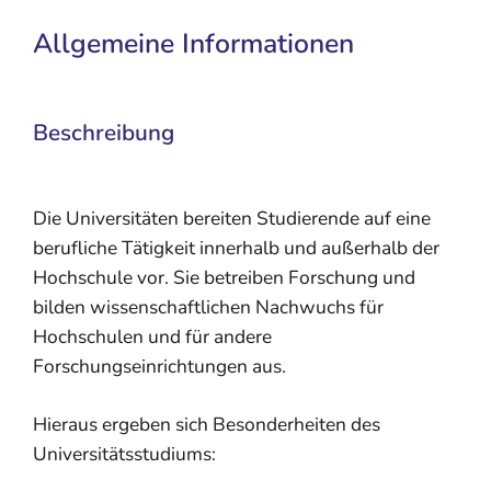
Allgemeine Informationen
Beschreibung
Die Universitäten bereiten Studierende auf eine
berufliche Tätigkeit innerhalb und außerhalb der
Hochschule vor. Sie betreiben Forschung und
bilden wissenschaftlichen Nachwuchs für
Hochschulen und für andere
Forschungseinrichtungen aus.
Hieraus ergeben sich Besonderheiten des
Universitätsstudiums: