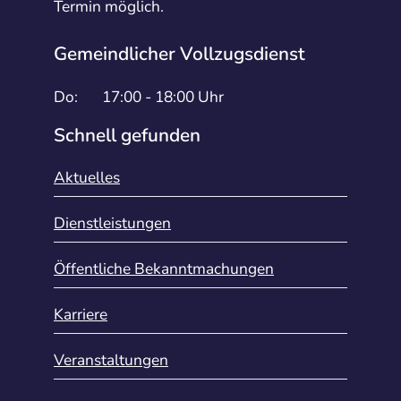
Termin möglich.
Gemeindlicher Vollzugsdienst
Do:
17:00 - 18:00 Uhr
Schnell gefunden
Aktuelles
Dienstleistungen
Öffentliche Bekanntmachungen
Karriere
Veranstaltungen