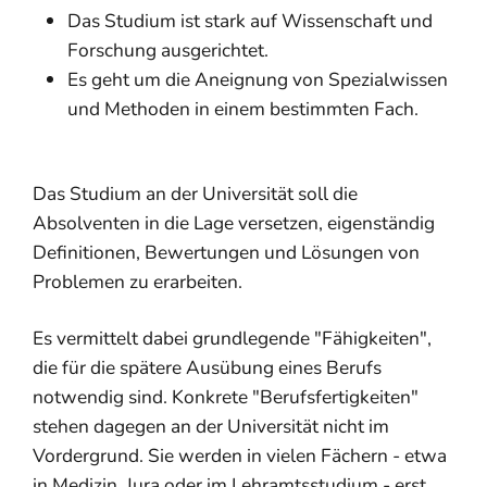
Das Studium ist stark auf Wissenschaft und
Forschung ausgerichtet.
Es geht um die Aneignung von Spezialwissen
und Methoden in einem bestimmten Fach.
Das Studium an der Universität soll die
Absolventen in die Lage versetzen, eigenständig
Definitionen, Bewertungen und Lösungen von
Problemen zu erarbeiten.
Es vermittelt dabei grundlegende "Fähigkeiten",
die für die spätere Ausübung eines Berufs
notwendig sind. Konkrete "Berufsfertigkeiten"
stehen dagegen an der Universität nicht im
Vordergrund. Sie werden in vielen Fächern - etwa
in Medizin, Jura oder im Lehramtsstudium - erst