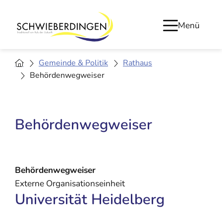
Menü
Gemeinde & Politik
Rathaus
Behördenwegweiser
Behördenwegweiser
Behördenwegweiser
Externe Organisationseinheit
Universität Heidelberg