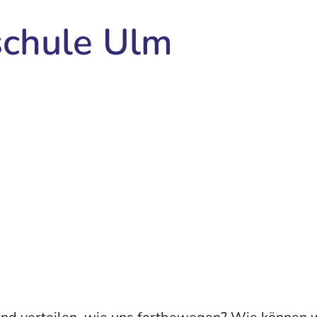
schule Ulm