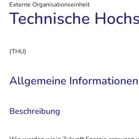
Externe Organisationseinheit
Technische Hoch
(THU)
Allgemeine Informationen
Beschreibung