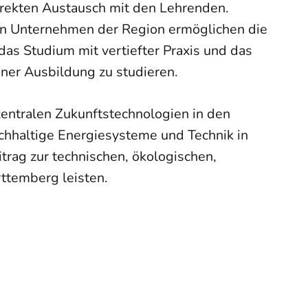
direkten Austausch mit den Lehrenden.
ten Unternehmen der Region ermöglichen die
s Studium mit vertiefter Praxis und das
iner Ausbildung zu studieren.
zentralen Zukunftstechnologien in den
achhaltige Energiesysteme und Technik in
trag zur technischen, ökologischen,
ttemberg leisten.