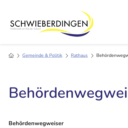
Gemeinde & Politik
Rathaus
Behördenwegw
Behördenwegwei
Behördenwegweiser