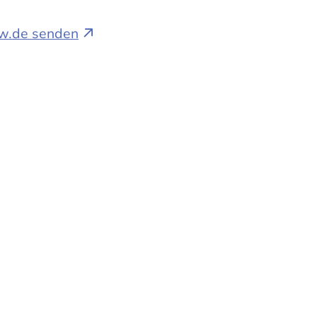
bw.de senden