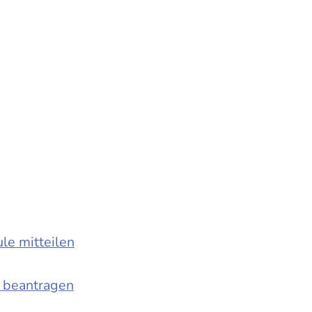
le mitteilen
e beantragen