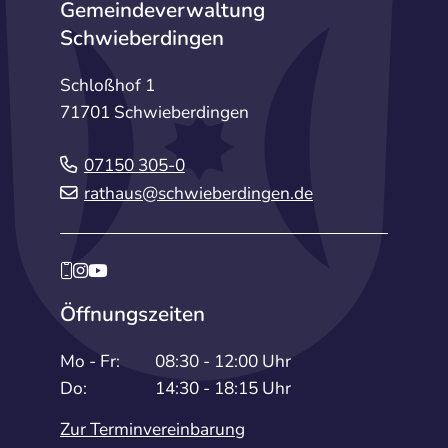
Gemeindeverwaltung
Schwieberdingen
Schloßhof 1
71701 Schwieberdingen
07150 305-0
rathaus@schwieberdingen.de
Öffnungszeiten
Mo - Fr:
08:30 - 12:00 Uhr
Do:
14:30 - 18:15 Uhr
Zur Terminvereinbarung