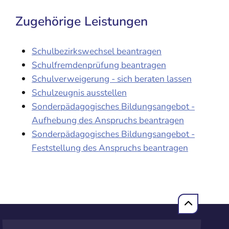
Zugehörige Leistungen
Schulbezirkswechsel beantragen
Schulfremdenprüfung beantragen
Schulverweigerung - sich beraten lassen
Schulzeugnis ausstellen
Sonderpädagogisches Bildungsangebot -
Aufhebung des Anspruchs beantragen
Sonderpädagogisches Bildungsangebot -
Feststellung des Anspruchs beantragen