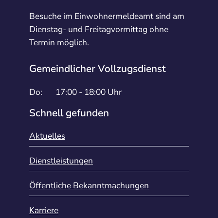
Besuche im Einwohnermeldeamt sind am
Dienstag- und Freitagvormittag ohne
Termin möglich.
Gemeindlicher Vollzugsdienst
Do:
17:00 - 18:00 Uhr
Schnell gefunden
Aktuelles
Dienstleistungen
Öffentliche Bekanntmachungen
Karriere