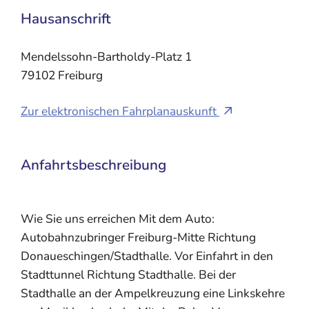
Hausanschrift
Mendelssohn-Bartholdy-Platz 1
79102
Freiburg
Zur elektronischen Fahrplanauskunft
Anfahrtsbeschreibung
Wie Sie uns erreichen Mit dem Auto:
Autobahnzubringer Freiburg-Mitte Richtung
Donaueschingen/Stadthalle. Vor Einfahrt in den
Stadttunnel Richtung Stadthalle. Bei der
Stadthalle an der Ampelkreuzung eine Linkskehre