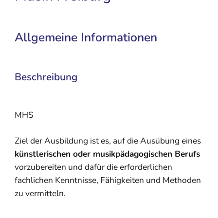
Allgemeine Informationen
Beschreibung
MHS
Ziel der Ausbildung ist es, auf die Ausübung eines
künstlerischen oder musikpädagogischen Berufs
vorzubereiten und dafür die erforderlichen
fachlichen Kenntnisse, Fähigkeiten und Methoden
zu vermitteln.