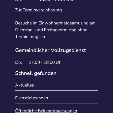
Zur Terminvereinbarung
Besuche im Einwohnermeldeamt sind am
Dienstag- und Freitagvormittag ohne
Termin möglich.
Gemeindlicher Vollzugsdienst
Do:
17:00 - 18:00 Uhr
Schnell gefunden
Aktuelles
Dienstleistungen
Öffentliche Bekanntmachungen