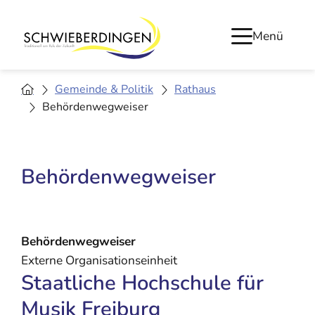
Menü
Gemeinde & Politik
Rathaus
Behördenwegweiser
Behördenwegweiser
Behördenwegweiser
Externe Organisationseinheit
Staatliche Hochschule für
Musik Freiburg