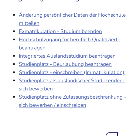
Änderung persönlicher Daten der Hochschule
mitteilen
Exmatrikulation - Studium beenden
Hochschulzugang für beruflich Qualifizierte
beantragen
Integriertes Auslandsstudium beantragen
Studienplatz - Beurlaubung beantragen
Studienplatz - einschreiben (Immatrikulation)
Studienplatz als ausländischer Studierender -
sich bewerben
Studienplatz ohne Zulassungsbeschränkung -
sich bewerben / einschreiben