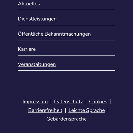
Aktuelles
Dienstleistungen
Öffentliche Bekanntmachungen
Karriere
Veranstaltungen
Impressum
Datenschutz
Cookies
Barrierefreiheit
Leichte Sprache
Gebärdensprache