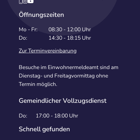
Öffnungszeiten
Mo - Fr:
08:30 - 12:00 Uhr
Do:
14:30 - 18:15 Uhr
Zur Terminvereinbarung
Besuche im Einwohnermeldeamt sind am
Dienstag- und Freitagvormittag ohne
Termin möglich.
Gemeindlicher Vollzugsdienst
Do:
17:00 - 18:00 Uhr
Schnell gefunden