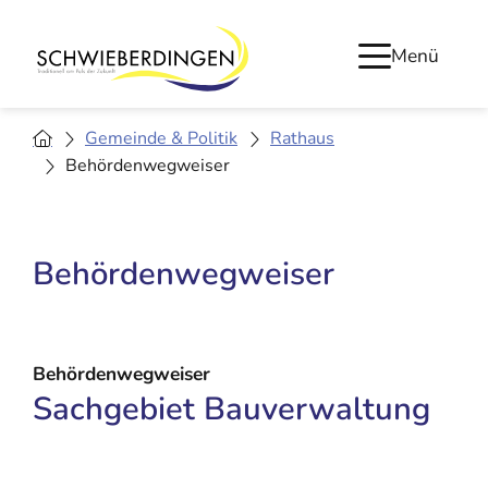
Menü
Gemeinde & Politik
Rathaus
Behördenwegweiser
Behördenwegweiser
Behördenwegweiser
Sachgebiet Bauverwaltung