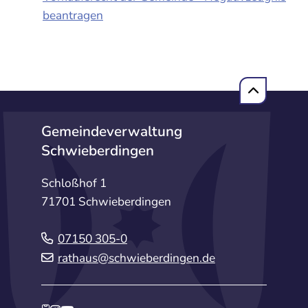
beantragen
Gemeindeverwaltung
Schwieberdingen
Schloßhof 1
71701 Schwieberdingen
07150 305-0
rathaus@schwieberdingen.de