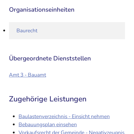
Organisationseinheiten
Baurecht
Übergeordnete Dienststellen
Amt 3 - Bauamt
Zugehörige Leistungen
Baulastenverzeichnis - Einsicht nehmen
Bebauungsplan einsehen
Vorkaufsrecht der Gemeinde - Negativzeugnis