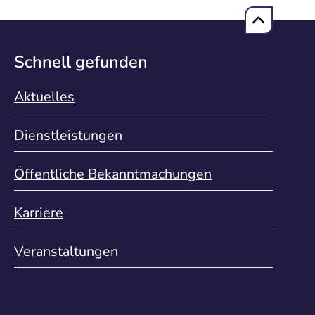
Schnell gefunden
Aktuelles
Dienstleistungen
Öffentliche Bekanntmachungen
Karriere
Veranstaltungen