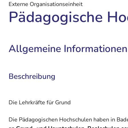
Externe Organisationseinheit
Pädagogische Hoc
Allgemeine Informationen
Beschreibung
Die Lehrkräfte für Grund
Die Pädagogischen Hochschulen haben in Baden