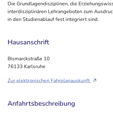
Die Grundlagendisziplinen, die Erziehungswi
interdisziplinären Lehrangeboten zum Ausdruc
in den Studienablauf fest integriert sind.
Hausanschrift
Bismarckstraße 10
76133
Karlsruhe
Zur elektronischen Fahrplanauskunft
Anfahrtsbeschreibung