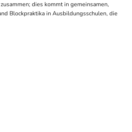
ng zusammen; dies kommt in gemeinsamen,
nd Blockpraktika in Ausbildungsschulen, die