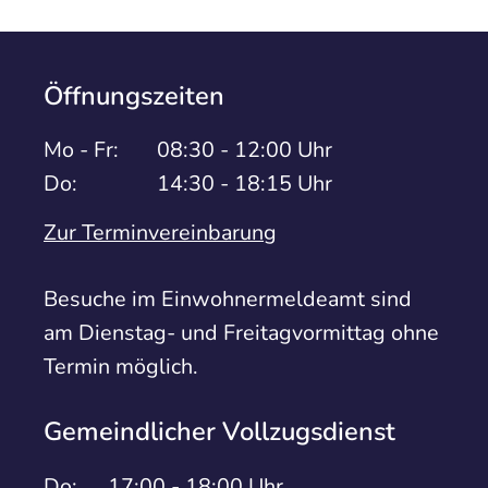
Öffnungszeiten
Mo - Fr:
08:30 - 12:00 Uhr
Do:
14:30 - 18:15 Uhr
Zur Terminvereinbarung
Besuche im Einwohnermeldeamt sind
am Dienstag- und Freitagvormittag ohne
Termin möglich.
Gemeindlicher Vollzugsdienst
Do:
17:00 - 18:00 Uhr