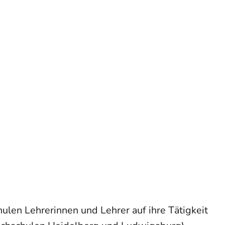
en Lehrerinnen und Lehrer auf ihre Tätigkeit