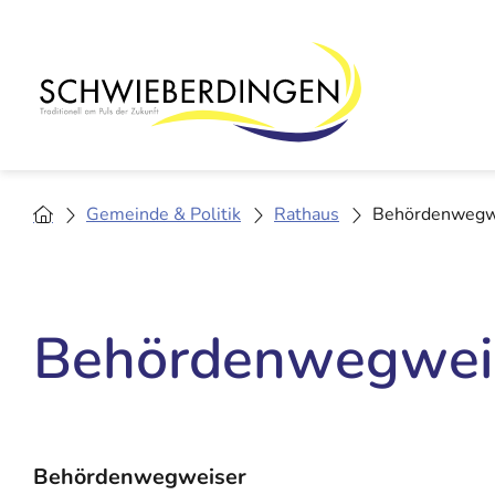
Gemeinde & Politik
Rathaus
Behördenwegw
Behördenwegwei
Behördenwegweiser