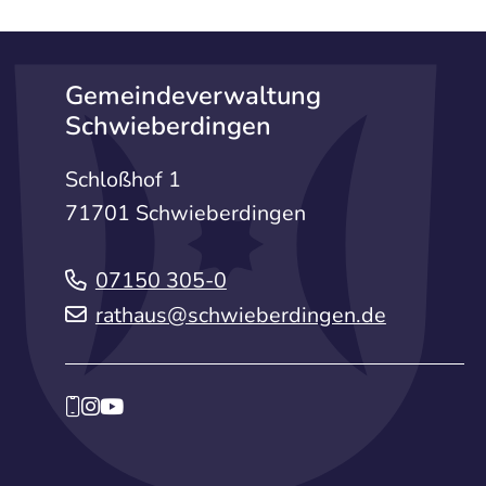
Gemeindeverwaltung
Schwieberdingen
Schloßhof 1
71701 Schwieberdingen
07150 305-0
rathaus@schwieberdingen.de