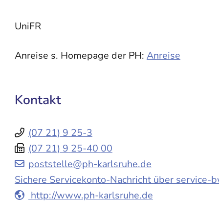
UniFR
Anreise s. Homepage der PH:
Anreise
Kontakt
(07
21) 9
25-3
(07
21) 9
25-40
00
poststelle@ph-karlsruhe.de
Sichere Servicekonto-Nachricht über service-
http://www.ph-karlsruhe.de