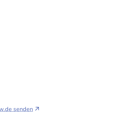
bw.de senden