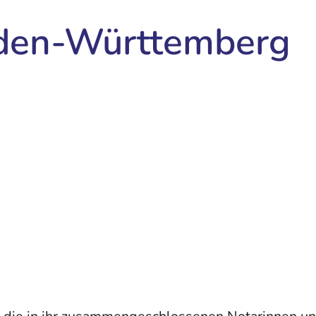
den-Württemberg