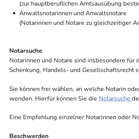
(zur hauptberuflichen Amtsausübung beste
Anwaltsnotarinnen und Anwaltsnotare
(Notarinnen und Notare zu gleichzeitiger
Notarsuche
Notarinnen und Notare sind insbesondere für 
Schenkung, Handels- und Gesellschaftsrecht s
Sie können frei wählen, an welche Notarin ode
wenden. Hierfür können Sie die
Notarsuche
de
Eine Empfehlung einzelner Notarinnen oder N
Beschwerden