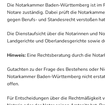
Die Notarkammer Baden-Württemberg ist im R
Notare zuständig. Dabei prüft die Notarkamme
gegen Berufs- und Standesrecht verstoßen hat
Die Dienstaufsicht über die Notarinnen und N
Landgerichte und Oberlandesgerichte sowie du
Hinweis:
Eine Rechtsberatung durch die Nota
Gutachten zu der Frage des Bestehens oder Ni
Notarkammer Baden-Württemberg nicht erstatt
offen.
Für Entscheidungen über die Rechtmäßigkeit vo