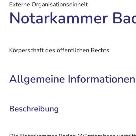
Externe Organisationseinheit
Notarkammer Ba
Körperschaft des öffentlichen Rechts
Allgemeine Informationen
Beschreibung