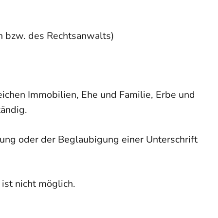
n bzw. des Rechtsanwalts)
ichen Immobilien, Ehe und Familie, Erbe und
tändig.
ung oder der Beglaubigung einer Unterschrift
st nicht möglich.