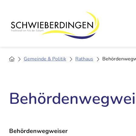
Gemeinde & Politik
Rathaus
Behördenwegw
Behördenwegwei
Behördenwegweiser