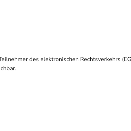
eilnehmer des elektronischen Rechtsverkehrs (EG
ichbar.