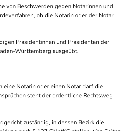
me von Beschwerden gegen Notarinnen und
everfahren, ob die Notarin oder der Notar
digen Präsidentinnen und Präsidenten der
n Baden-Württemberg ausgeübt.
eine Notarin oder einen Notar darf die
sprüchen steht der ordentliche Rechtsweg
dgericht zuständig, in dessen Bezirk die