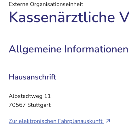
Externe Organisationseinheit
Kassenärztliche 
Allgemeine Informationen
Hausanschrift
Albstadtweg 11
70567
Stuttgart
Zur elektronischen Fahrplanauskunft