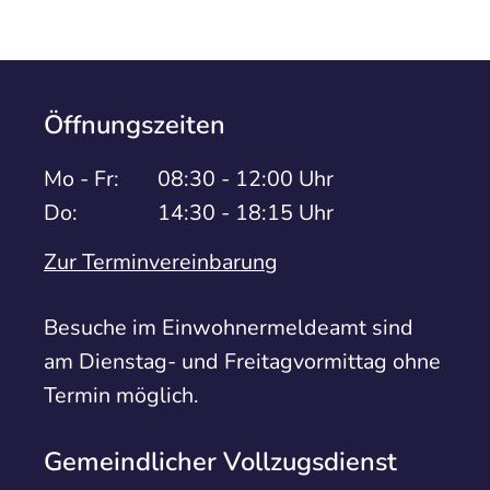
Öffnungszeiten
Mo - Fr:
08:30 - 12:00 Uhr
Do:
14:30 - 18:15 Uhr
Zur Terminvereinbarung
Besuche im Einwohnermeldeamt sind
am Dienstag- und Freitagvormittag ohne
Termin möglich.
Gemeindlicher Vollzugsdienst