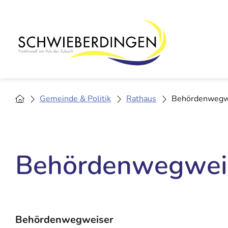
Gemeinde & Politik
Rathaus
Behördenwegw
Behördenwegwei
Behördenwegweiser