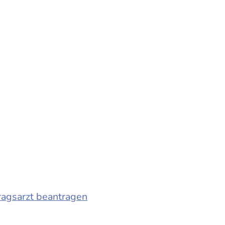
ragsarzt beantragen