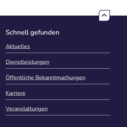
Schnell gefunden
Aktuelles
Dienstleistungen
Öffentliche Bekanntmachungen
Karriere
Veranstaltungen