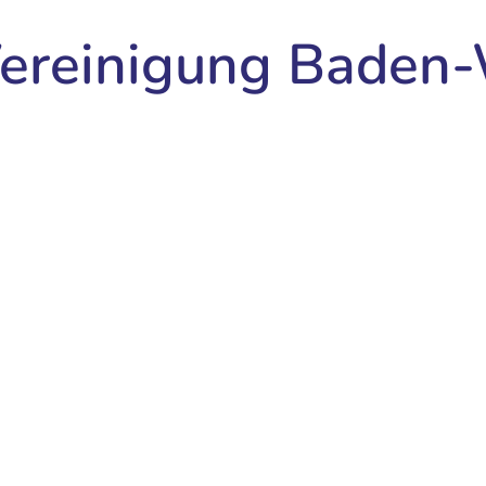
Vereinigung Baden