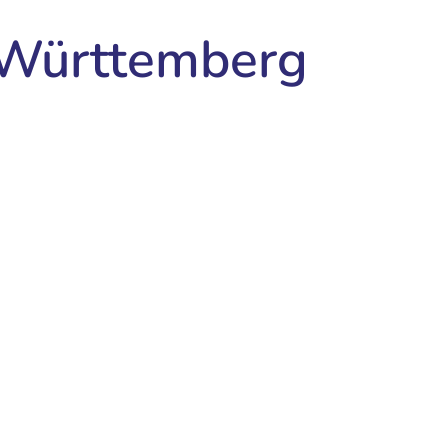
-Württemberg