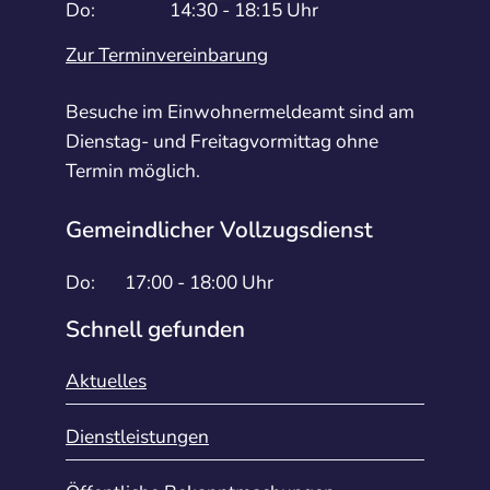
Do:
14:30 - 18:15 Uhr
Zur Terminvereinbarung
Besuche im Einwohnermeldeamt sind am
Dienstag- und Freitagvormittag ohne
Termin möglich.
Gemeindlicher Vollzugsdienst
Do:
17:00 - 18:00 Uhr
Schnell gefunden
Aktuelles
Dienstleistungen