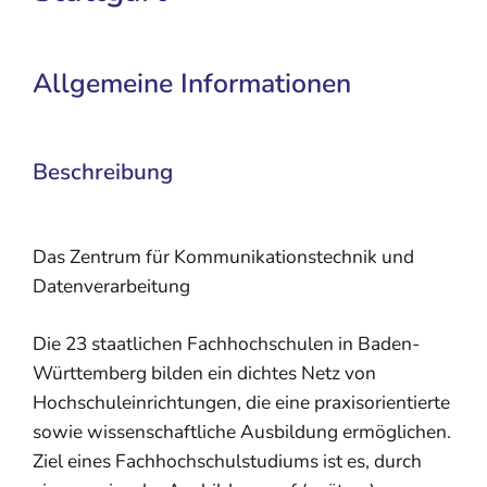
Allgemeine Informationen
Beschreibung
Das Zentrum für Kommunikationstechnik und
Datenverarbeitung
Die 23 staatlichen Fachhochschulen in Baden-
Württemberg bilden ein dichtes Netz von
Hochschuleinrichtungen, die eine praxisorientierte
sowie wissenschaftliche Ausbildung ermöglichen.
Ziel eines Fachhochschulstudiums ist es, durch