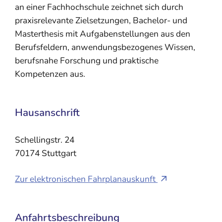
an einer Fachhochschule zeichnet sich durch
praxisrelevante Zielsetzungen, Bachelor- und
Masterthesis mit Aufgabenstellungen aus den
Berufsfeldern, anwendungsbezogenes Wissen,
berufsnahe Forschung und praktische
Kompetenzen aus.
Hausanschrift
Schellingstr. 24
70174
Stuttgart
Zur elektronischen Fahrplanauskunft
Anfahrtsbeschreibung