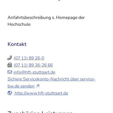
Anfahrtsbeschreibung s. Homepage der
Hochschule
Kontakt
(07
11) 89
26-0
(07
11) 89
26-26
66
info@hft-stuttgart.de
Sichere Servicekonto-Nachricht über service-
bw.de senden
http://www.hft-stuttgart.de