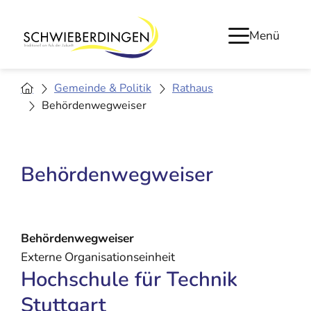
Menü
Gemeinde & Politik
Rathaus
Behördenwegweiser
Behördenwegweiser
Behördenwegweiser
Externe Organisationseinheit
Hochschule für Technik
Stuttgart