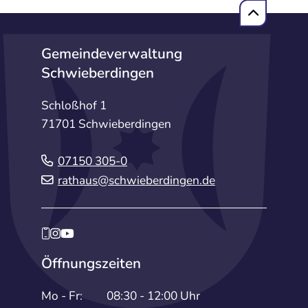
Gemeindeverwaltung
Schwieberdingen
Schloßhof 1
71701 Schwieberdingen
07150 305-0
rathaus@schwieberdingen.de
Öffnungszeiten
Mo - Fr:
08:30 - 12:00 Uhr