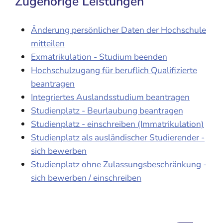
Zugehörige Leistungen
Änderung persönlicher Daten der Hochschule
mitteilen
Exmatrikulation - Studium beenden
Hochschulzugang für beruflich Qualifizierte
beantragen
Integriertes Auslandsstudium beantragen
Studienplatz - Beurlaubung beantragen
Studienplatz - einschreiben (Immatrikulation)
Studienplatz als ausländischer Studierender -
sich bewerben
Studienplatz ohne Zulassungsbeschränkung -
sich bewerben / einschreiben