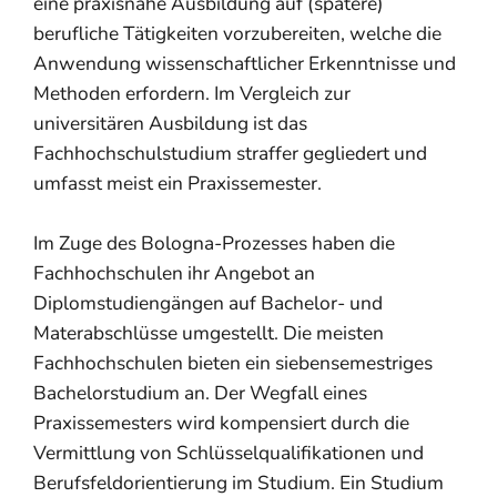
eine praxisnahe Ausbildung auf (spätere)
berufliche Tätigkeiten vorzubereiten, welche die
Anwendung wissenschaftlicher Erkenntnisse und
Methoden erfordern. Im Vergleich zur
universitären Ausbildung ist das
Fachhochschulstudium straffer gegliedert und
umfasst meist ein Praxissemester.
Im Zuge des Bologna-Prozesses haben die
Fachhochschulen ihr Angebot an
Diplomstudiengängen auf Bachelor- und
Materabschlüsse umgestellt. Die meisten
Fachhochschulen bieten ein siebensemestriges
Bachelorstudium an. Der Wegfall eines
Praxissemesters wird kompensiert durch die
Vermittlung von Schlüsselqualifikationen und
Berufsfeldorientierung im Studium. Ein Studium