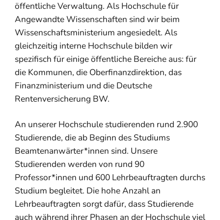
öffentliche Verwaltung. Als Hochschule für
Angewandte Wissenschaften sind wir beim
Wissenschaftsministerium angesiedelt. Als
gleichzeitig interne Hochschule bilden wir
spezifisch für einige öffentliche Bereiche aus: für
die Kommunen, die Oberfinanzdirektion, das
Finanzministerium und die Deutsche
Rentenversicherung BW.
An unserer Hochschule studierenden rund 2.900
Studierende, die ab Beginn des Studiums
Beamtenanwärter*innen sind. Unsere
Studierenden werden von rund 90
Professor*innen und 600 Lehrbeauftragten durchs
Studium begleitet. Die hohe Anzahl an
Lehrbeauftragten sorgt dafür, dass Studierende
auch während ihrer Phasen an der Hochschule viel