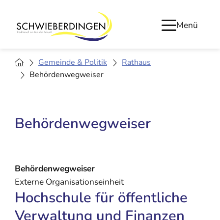
Menü
Gemeinde & Politik
Rathaus
Behördenwegweiser
Behördenwegweiser
Behördenwegweiser
Externe Organisationseinheit
Hochschule für öffentliche
Verwaltung und Finanzen