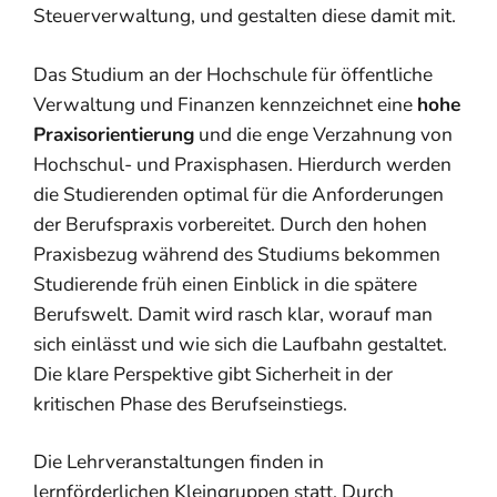
Steuerverwaltung, und gestalten diese damit mit.
Das Studium an der Hochschule für öffentliche
Verwaltung und Finanzen kennzeichnet eine
hohe
Praxisorientierung
und die enge Verzahnung von
Hochschul- und Praxisphasen. Hierdurch werden
die Studierenden optimal für die Anforderungen
der Berufspraxis vorbereitet. Durch den hohen
Praxisbezug während des Studiums bekommen
Studierende früh einen Einblick in die spätere
Berufswelt. Damit wird rasch klar, worauf man
sich einlässt und wie sich die Laufbahn gestaltet.
Die klare Perspektive gibt Sicherheit in der
kritischen Phase des Berufseinstiegs.
Die Lehrveranstaltungen finden in
lernförderlichen Kleingruppen statt. Durch