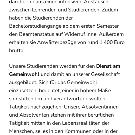
darüber hinaus einen intensiven Austausch
zwischen Lehrenden und Studierenden. Zudem
haben die Studierenden der
Bachelorstudiengänge ab dem ersten Semester
den Beamtenstatus auf Widerruf inne. Außerdem
erhalten sie Anwärterbezüge von rund 1.400 Euro
brutto.
Unsere Studierenden werden für den
Dienst am
Gemeinwohl
und damit an unserer Gesellschaft
ausgebildet. Sich für das Gemeinwohl
einzusetzen, bedeutet, einer in hohem Maße
sinnstiftenden und verantwortungsvollen
Tätigkeit nachzugehen. Unsere Absolventinnen
und Absolventen stehen mit ihrer beruflichen
Tätigkeit mitten in den Lebensrealitäten der
Menschen, sei es in den Kommunen oder in der