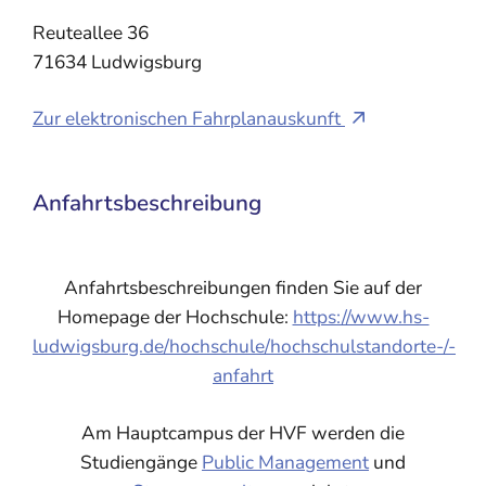
Reuteallee 36
71634
Ludwigsburg
Zur elektronischen Fahrplanauskunft
Anfahrtsbeschreibung
Anfahrtsbeschreibungen finden Sie auf der
Homepage der Hochschule:
https://www.hs-
ludwigsburg.de/hochschule/hochschulstandorte-/-
anfahrt
Am Hauptcampus der HVF werden die
Studiengänge
Public Management
und