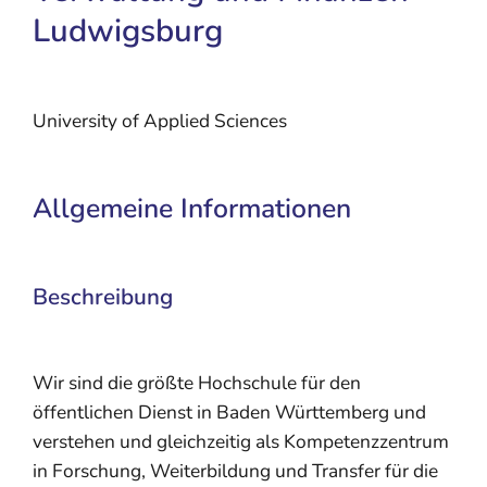
Ludwigsburg
University of Applied Sciences
Allgemeine Informationen
Beschreibung
Wir sind die größte Hochschule für den
öffentlichen Dienst in Baden Württemberg und
verstehen und gleichzeitig als Kompetenzzentrum
in Forschung, Weiterbildung und Transfer für die