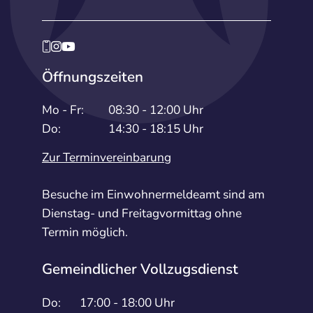
Öffnungszeiten
Mo - Fr:
08:30 - 12:00 Uhr
Do:
14:30 - 18:15 Uhr
Zur Terminvereinbarung
Besuche im Einwohnermeldeamt sind am
Dienstag- und Freitagvormittag ohne
Termin möglich.
Gemeindlicher Vollzugsdienst
Do:
17:00 - 18:00 Uhr