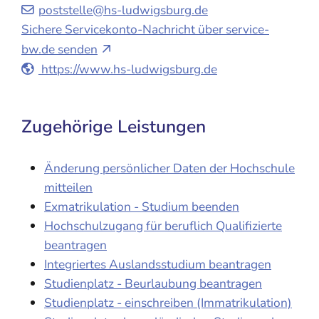
poststelle@hs-ludwigsburg.de
Sichere Servicekonto-Nachricht über service-
bw.de senden
https://www.hs-ludwigsburg.de
Zugehörige Leistungen
Änderung persönlicher Daten der Hochschule
mitteilen
Exmatrikulation - Studium beenden
Hochschulzugang für beruflich Qualifizierte
beantragen
Integriertes Auslandsstudium beantragen
Studienplatz - Beurlaubung beantragen
Studienplatz - einschreiben (Immatrikulation)