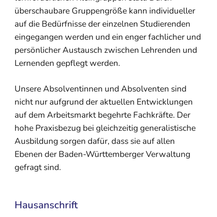
überschaubare Gruppengröße kann individueller
auf die Bedürfnisse der einzelnen Studierenden
eingegangen werden und ein enger fachlicher und
persönlicher Austausch zwischen Lehrenden und
Lernenden gepflegt werden.
Unsere Absolventinnen und Absolventen sind
nicht nur aufgrund der aktuellen Entwicklungen
auf dem Arbeitsmarkt begehrte Fachkräfte. Der
hohe Praxisbezug bei gleichzeitig generalistische
Ausbildung sorgen dafür, dass sie auf allen
Ebenen der Baden-Württemberger Verwaltung
gefragt sind.
Hausanschrift