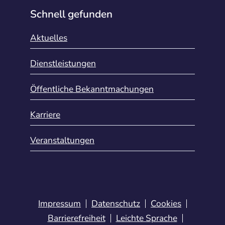
Schnell gefunden
Aktuelles
Dienstleistungen
Öffentliche Bekanntmachungen
Karriere
Veranstaltungen
Impressum
Datenschutz
Cookies
Barrierefreiheit
Leichte Sprache