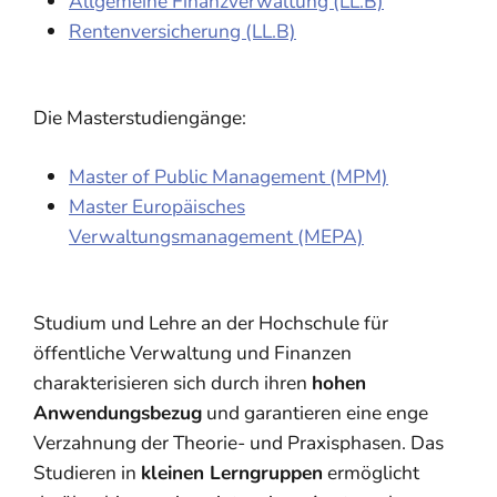
Allgemeine Finanzverwaltung (LL.B)
Rentenversicherung (LL.B)
Die Masterstudiengänge:
Master of Public Management (MPM)
Master Europäisches
Verwaltungsmanagement (MEPA)
Studium und Lehre an der Hochschule für
öffentliche Verwaltung und Finanzen
charakterisieren sich durch ihren
hohen
Anwendungsbezug
und garantieren eine enge
Verzahnung der Theorie- und Praxisphasen. Das
Studieren in
kleinen Lerngruppen
ermöglicht