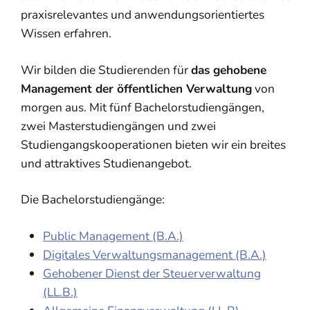
praxisrelevantes und anwendungsorientiertes
Wissen erfahren.
Wir bilden die Studierenden für
das gehobene
Management der öffentlichen Verwaltung
von
morgen aus. Mit fünf Bachelorstudiengängen,
zwei Masterstudiengängen und zwei
Studiengangskooperationen bieten wir ein breites
und attraktives Studienangebot.
Die Bachelorstudiengänge:
Public Management (B.A.)
Digitales Verwaltungsmanagement (B.A.)
Gehobener Dienst der Steuerverwaltung
(LL.B.)