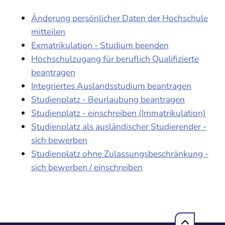
Änderung persönlicher Daten der Hochschule
mitteilen
Exmatrikulation - Studium beenden
Hochschulzugang für beruflich Qualifizierte
beantragen
Integriertes Auslandsstudium beantragen
Studienplatz - Beurlaubung beantragen
Studienplatz - einschreiben (Immatrikulation)
Studienplatz als ausländischer Studierender -
sich bewerben
Studienplatz ohne Zulassungsbeschränkung -
sich bewerben / einschreiben