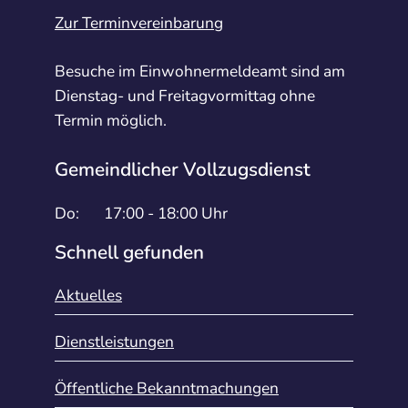
Zur Terminvereinbarung
Besuche im Einwohnermeldeamt sind am
Dienstag- und Freitagvormittag ohne
Termin möglich.
Gemeindlicher Vollzugsdienst
Do:
17:00 - 18:00 Uhr
Schnell gefunden
Aktuelles
Dienstleistungen
Öffentliche Bekanntmachungen