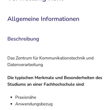
Allgemeine Informationen
Beschreibung
Das Zentrum für Kommunikationstechnik und
Datenverarbeitung
Die typischen Merkmale und Besonderheiten des
Studiums an einer Fachhochschule sind
:
Praxisnähe
Anwendungsbezug