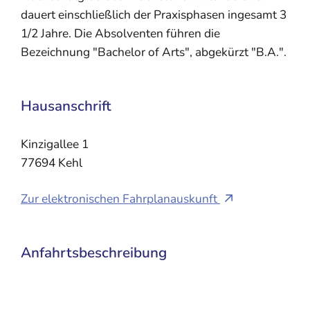
dauert einschließlich der Praxisphasen ingesamt 3
1/2 Jahre. Die Absolventen führen die
Bezeichnung "Bachelor of Arts", abgekürzt "B.A.".
Hausanschrift
Kinzigallee 1
77694
Kehl
Zur elektronischen Fahrplanauskunft
Anfahrtsbeschreibung