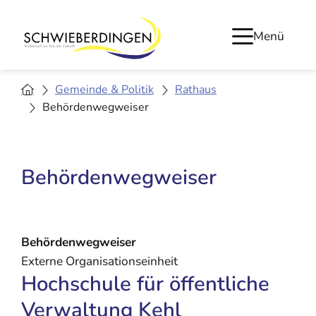
Menü
Gemeinde & Politik
Rathaus
Behördenwegweiser
Behördenwegweiser
Behördenwegweiser
Externe Organisationseinheit
Hochschule für öffentliche
Verwaltung Kehl