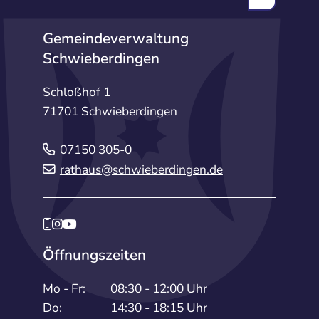
Gemeindeverwaltung
Schwieberdingen
Schloßhof 1
71701 Schwieberdingen
07150 305-0
rathaus@schwieberdingen.de
Öffnungszeiten
Mo - Fr:
08:30 - 12:00 Uhr
Do:
14:30 - 18:15 Uhr