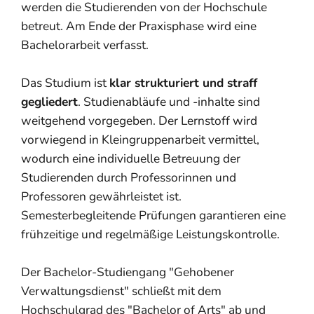
werden die Studierenden von der Hochschule
betreut. Am Ende der Praxisphase wird eine
Bachelorarbeit verfasst.
Das Studium ist
klar strukturiert und straff
gegliedert
. Studienabläufe und -inhalte sind
weitgehend vorgegeben. Der Lernstoff wird
vorwiegend in Kleingruppenarbeit vermittel,
wodurch eine individuelle Betreuung der
Studierenden durch Professorinnen und
Professoren gewährleistet ist.
Semesterbegleitende Prüfungen garantieren eine
frühzeitige und regelmäßige Leistungskontrolle.
Der Bachelor-Studiengang "Gehobener
Verwaltungsdienst" schließt mit dem
Hochschulgrad des "Bachelor of Arts" ab und