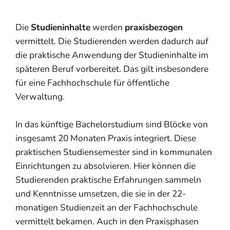
Die
Studieninhalte
werden
praxisbezogen
vermittelt. Die Studierenden werden dadurch auf
die praktische Anwendung der Studieninhalte im
späteren Beruf vorbereitet. Das gilt insbesondere
für eine Fachhochschule für öffentliche
Verwaltung.
In das künftige Bachelorstudium sind Blöcke von
insgesamt 20 Monaten Praxis integriert. Diese
praktischen Studiensemester sind in kommunalen
Einrichtungen zu absolvieren. Hier können die
Studierenden praktische Erfahrungen sammeln
und Kenntnisse umsetzen, die sie in der 22-
monatigen Studienzeit an der Fachhochschule
vermittelt bekamen. Auch in den Praxisphasen