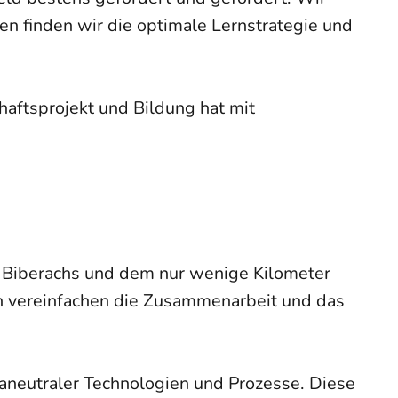
n finden wir die optimale Lernstrategie und
aftsprojekt und Bildung hat mit
 Biberachs und dem nur wenige Kilometer
n vereinfachen die Zusammenarbeit und das
aneutraler Technologien und Prozesse. Diese