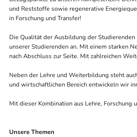
und Reststoffe sowie regenerative Energiequel
in Forschung und Transfer!
Die Qualität der Ausbildung der Studierenden s
unserer Studierenden an. Mit einem starken Ne
nach Abschluss zur Seite. Mit zahlreichen Wei
Neben der Lehre und Weiterbildung steht auc
und wirtschaftlichen Bereich entwickeln wir i
Mit dieser Kombination aus Lehre, Forschung u
Unsere Themen