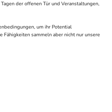
h Tagen der offenen Tür und Veranstaltungen,
enbedingungen, um ihr Potential
le Fähigkeiten sammeln aber nicht nur unsere