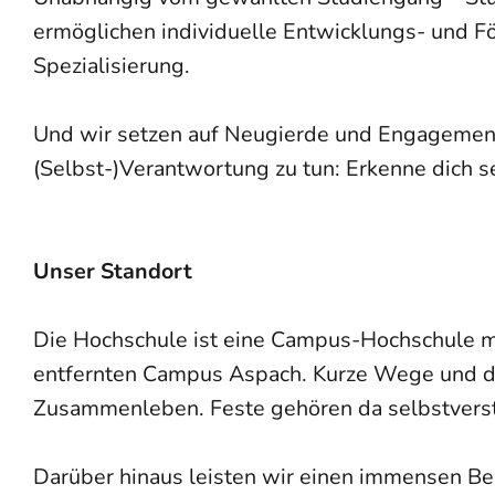
ermöglichen individuelle Entwicklungs- und F
Spezialisierung.
Und wir setzen auf Neugierde und Engagement 
(Selbst-)Verantwortung zu tun: Erkenne dich s
Unser Standort
Die Hochschule ist eine Campus-Hochschule m
entfernten Campus Aspach. Kurze Wege und de
Zusammenleben. Feste gehören da selbstverst
Darüber hinaus leisten wir einen immensen Be