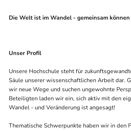
Die Welt ist im Wandel - gemeinsam können w
Unser Profil
Unsere Hochschule steht für zukunftsgewandte 
Säule unserer wissenschaftlichen Arbeit dar. 
wir neue Wege und suchen ungewohnte Perspek
Beteiligten laden wir ein, sich aktiv mit den 
Wandel - und Veränderung ist angesagt!
Thematische Schwerpunkte haben wir in den F