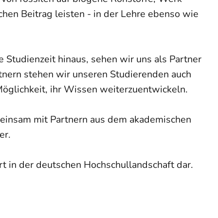
hen Beitrag leisten - in der Lehre ebenso wie
e Studienzeit hinaus, sehen wir uns als Partner
rtnern stehen wir unseren Studierenden auch
öglichkeit, ihr Wissen weiterzuentwickeln.
emeinsam mit Partnern aus dem akademischen
er.
t in der deutschen Hochschullandschaft dar.