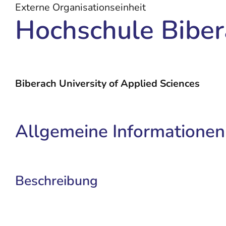
Externe Organisationseinheit
Hochschule Biber
Biberach University of Applied Sciences
Allgemeine Informationen
Beschreibung