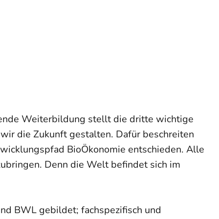
de Weiterbildung stellt die dritte wichtige
wir die Zukunft gestalten. Dafür beschreiten
twicklungspfad BioÖkonomie entschieden. Alle
nzubringen. Denn die Welt befindet sich im
nd BWL gebildet; fachspezifisch und