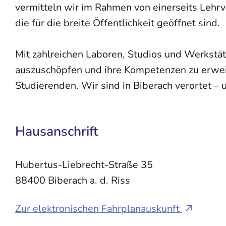
vermitteln wir im Rahmen von einerseits Lehrv
die für die breite Öffentlichkeit geöffnet sind.
Mit zahlreichen Laboren, Studios und Werkstä
auszuschöpfen und ihre Kompetenzen zu erweite
Studierenden. Wir sind in Biberach verortet – 
Hausanschrift
Hubertus-Liebrecht-Straße 35
88400
Biberach a. d. Riss
Zur elektronischen Fahrplanauskunft