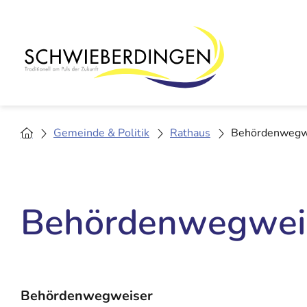
Gemeinde & Politik
Rathaus
Behördenwegw
Behördenwegwei
Behördenwegweiser